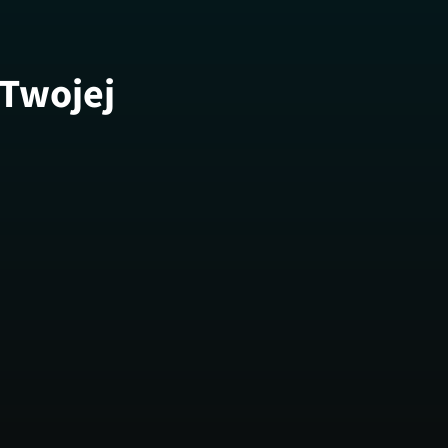
 Twojej