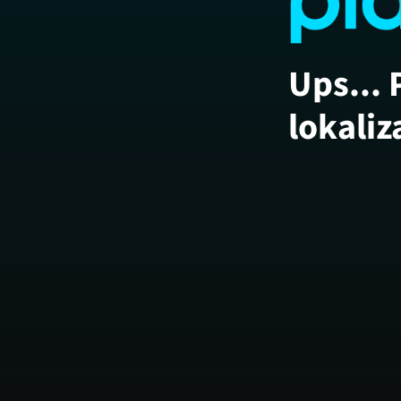
Ups... 
lokaliz