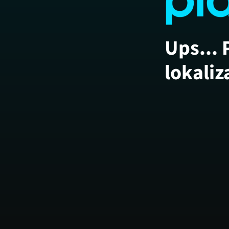
Ups... 
lokaliz