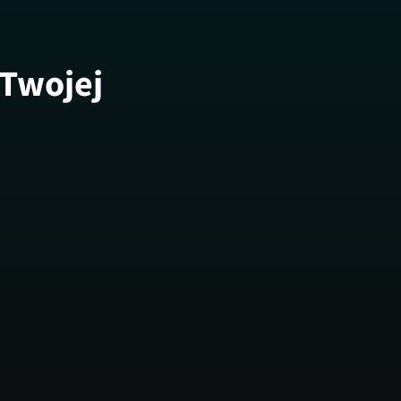
 Twojej