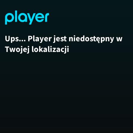
Ups... Player jest niedostępny w
Twojej lokalizacji