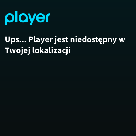
Ups... Player jest niedostępny w
Twojej lokalizacji