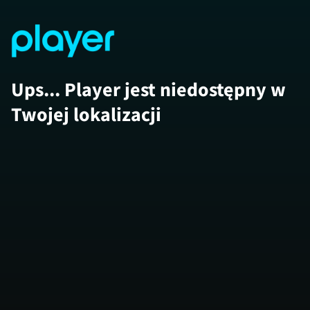
Ups... Player jest niedostępny w
Twojej lokalizacji