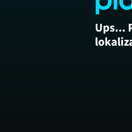
Ups... 
lokaliz