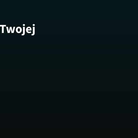
 Twojej