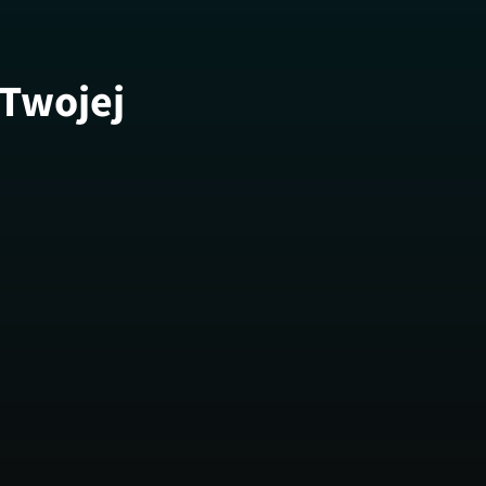
 Twojej