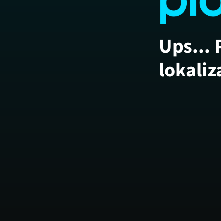
Ups... 
lokaliz