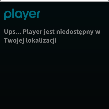
Ups... Player jest niedostępny w
Twojej lokalizacji