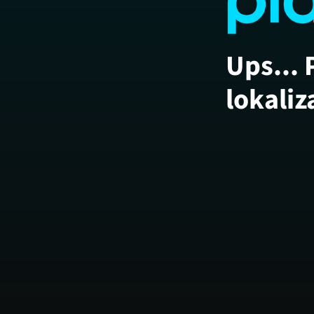
Ups... 
lokaliz