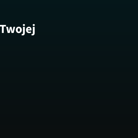
 Twojej