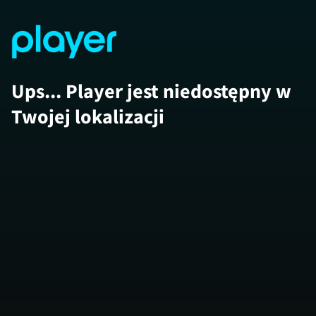
Ups... Player jest niedostępny w
Twojej lokalizacji