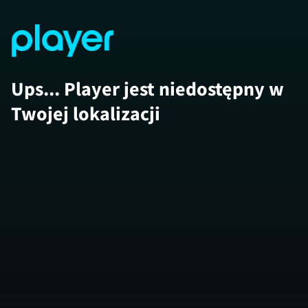
Ups... Player jest niedostępny w
Twojej lokalizacji