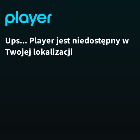
Ups... Player jest niedostępny w
Twojej lokalizacji