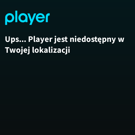
Ups... Player jest niedostępny w
Twojej lokalizacji