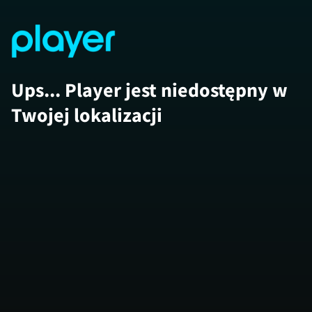
Ups... Player jest niedostępny w
Twojej lokalizacji