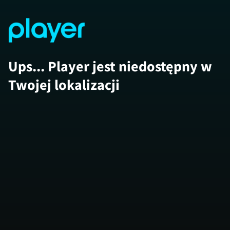
Ups... Player jest niedostępny w
Twojej lokalizacji