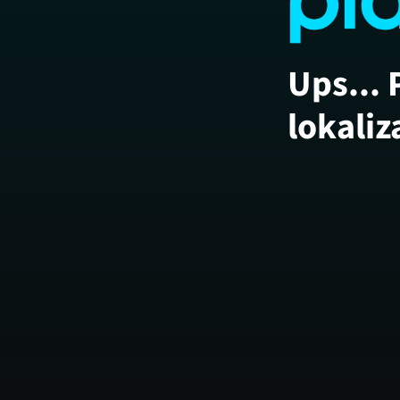
Ups... 
lokaliz