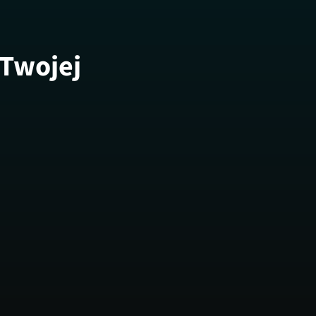
 Twojej