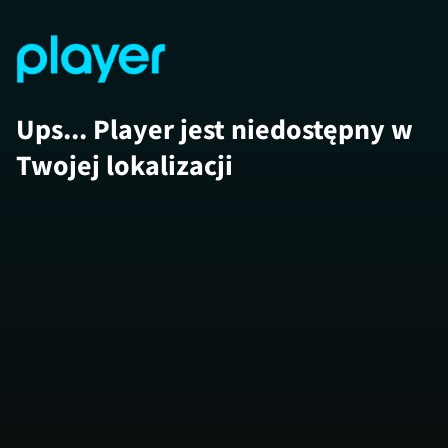
Ups... Player jest niedostępny w
Twojej lokalizacji