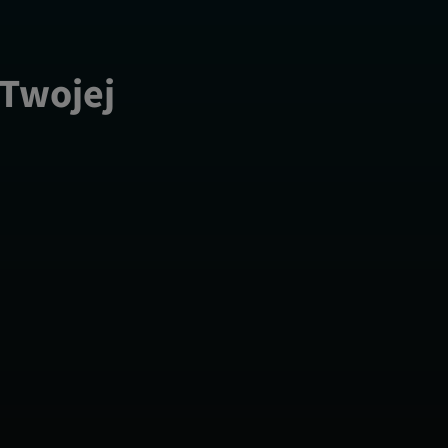
 Twojej