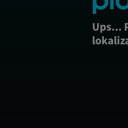
Ups... 
lokaliz