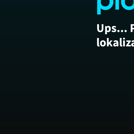
Ups... 
lokaliz