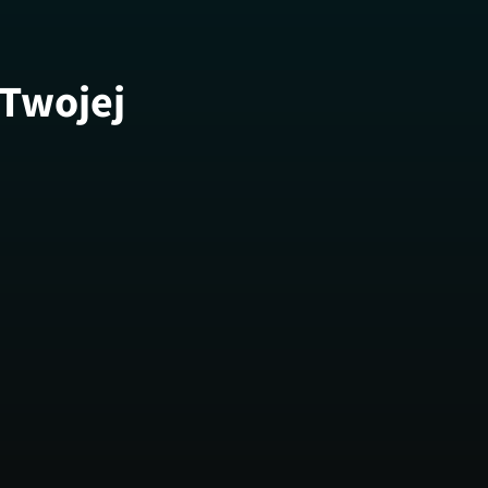
 Twojej