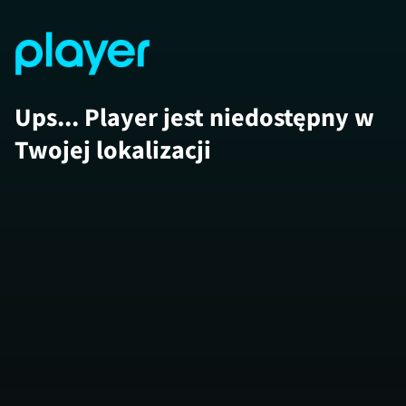
Ups... Player jest niedostępny w
Twojej lokalizacji