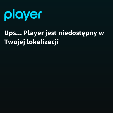
Ups... Player jest niedostępny w
Twojej lokalizacji