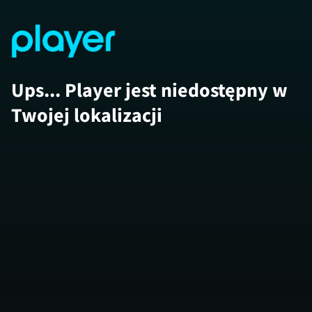
Ups... Player jest niedostępny w
Twojej lokalizacji