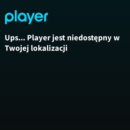
Ups... Player jest niedostępny w
Twojej lokalizacji