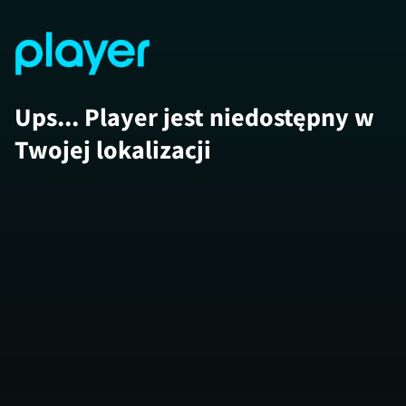
Ups... Player jest niedostępny w
Twojej lokalizacji