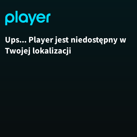
Ups... Player jest niedostępny w
Twojej lokalizacji