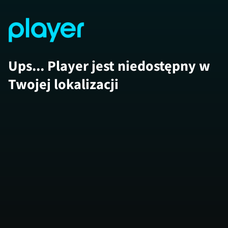
Ups... Player jest niedostępny w
Twojej lokalizacji