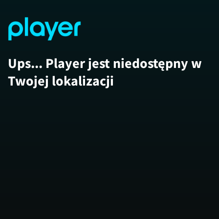
Ups... Player jest niedostępny w
Twojej lokalizacji