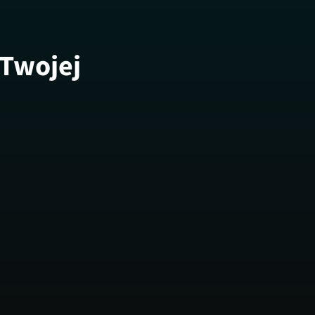
 Twojej