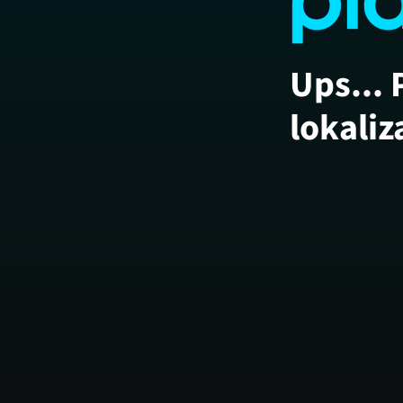
Ups... 
lokaliz