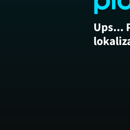
Ups... 
lokaliz