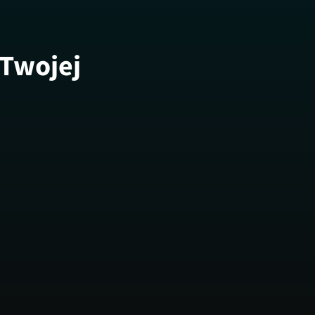
 Twojej