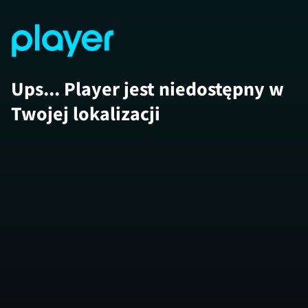
Ups... Player jest niedostępny w
Twojej lokalizacji