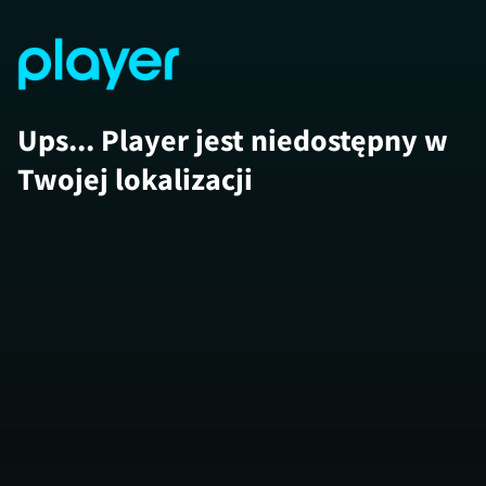
Ups... Player jest niedostępny w
Twojej lokalizacji