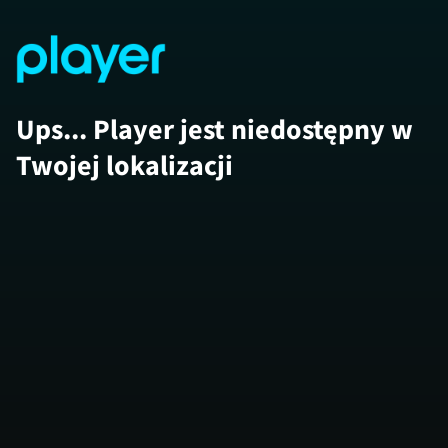
Ups... Player jest niedostępny w
Twojej lokalizacji