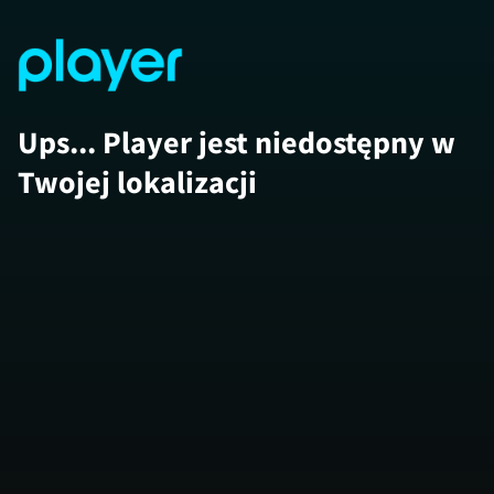
Ups... Player jest niedostępny w
Twojej lokalizacji