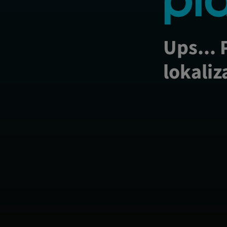
Ups... 
lokaliz