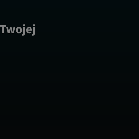
 Twojej