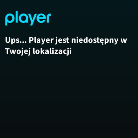
Ups... Player jest niedostępny w
Twojej lokalizacji