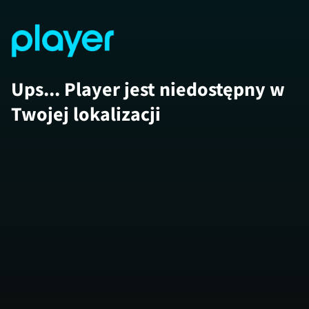
Ups... Player jest niedostępny w
Twojej lokalizacji