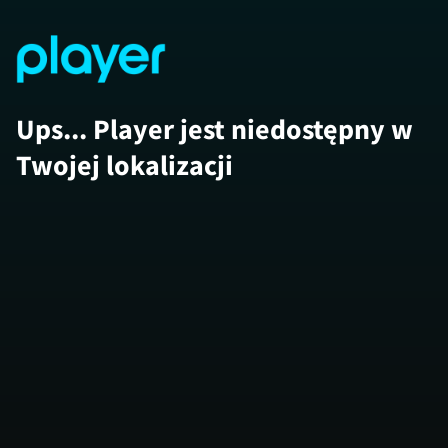
Ups... Player jest niedostępny w
Twojej lokalizacji