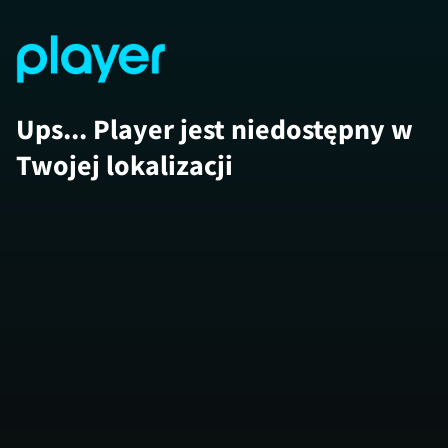
Ups... Player jest niedostępny w
Twojej lokalizacji