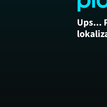
Ups... 
lokaliz