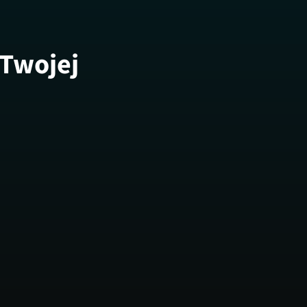
 Twojej