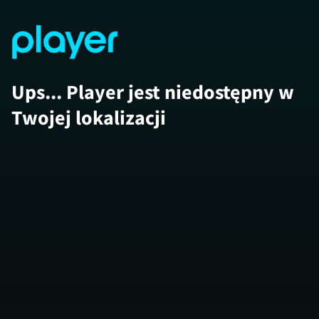
Ups... Player jest niedostępny w
Twojej lokalizacji