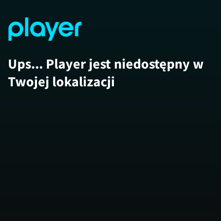
Ups... Player jest niedostępny w
Twojej lokalizacji