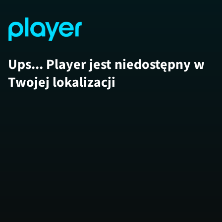
Ups... Player jest niedostępny w
Twojej lokalizacji