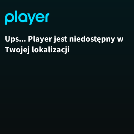
Ups... Player jest niedostępny w
Twojej lokalizacji