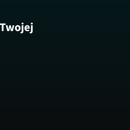
 Twojej