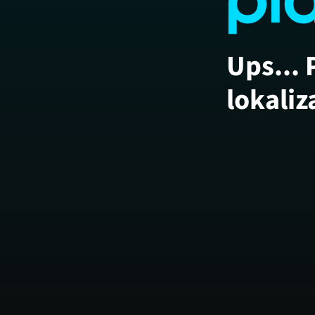
Ups... 
lokaliz