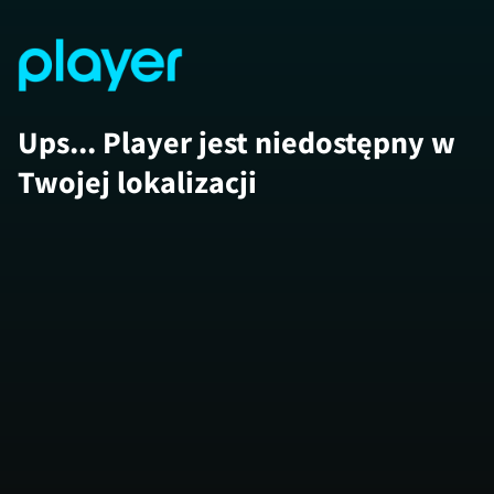
Ups... Player jest niedostępny w
Twojej lokalizacji