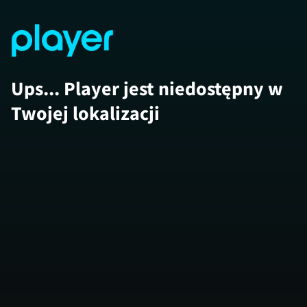
Ups... Player jest niedostępny w
Twojej lokalizacji