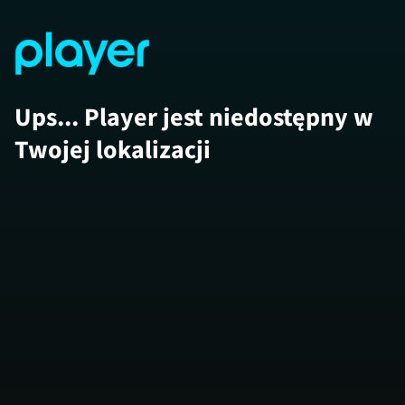
Ups... Player jest niedostępny w
Twojej lokalizacji