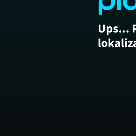
Ups... 
lokaliz