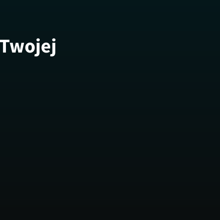
 Twojej