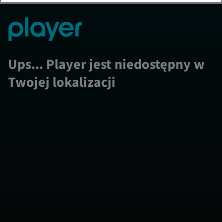
Ups... Player jest niedostępny w
Twojej lokalizacji