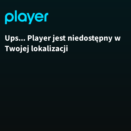
Ups... Player jest niedostępny w
Twojej lokalizacji